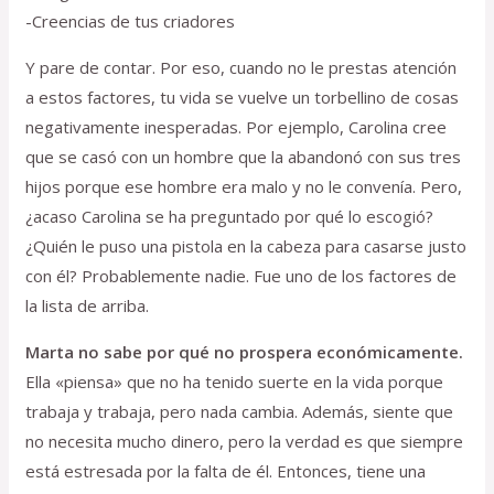
-Creencias de tus criadores
Y pare de contar. Por eso, cuando no le prestas atención
a estos factores, tu vida se vuelve un torbellino de cosas
negativamente inesperadas. Por ejemplo, Carolina cree
que se casó con un hombre que la abandonó con sus tres
hijos porque ese hombre era malo y no le convenía. Pero,
¿acaso Carolina se ha preguntado por qué lo escogió?
¿Quién le puso una pistola en la cabeza para casarse justo
con él? Probablemente nadie. Fue uno de los factores de
la lista de arriba.
Marta no sabe por qué no prospera económicamente.
Ella «piensa» que no ha tenido suerte en la vida porque
trabaja y trabaja, pero nada cambia. Además, siente que
no necesita mucho dinero, pero la verdad es que siempre
está estresada por la falta de él. Entonces, tiene una