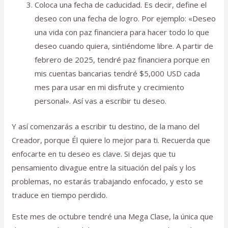
Coloca una fecha de caducidad. Es decir, define el
deseo con una fecha de logro. Por ejemplo: «Deseo
una vida con paz financiera para hacer todo lo que
deseo cuando quiera, sintiéndome libre. A partir de
febrero de 2025, tendré paz financiera porque en
mis cuentas bancarias tendré $5,000 USD cada
mes para usar en mi disfrute y crecimiento
personal». Así vas a escribir tu deseo.
Y así comenzarás a escribir tu destino, de la mano del
Creador, porque Él quiere lo mejor para ti. Recuerda que
enfocarte en tu deseo es clave. Si dejas que tu
pensamiento divague entre la situación del país y los
problemas, no estarás trabajando enfocado, y esto se
traduce en tiempo perdido.
Este mes de octubre tendré una Mega Clase, la única que