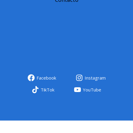
Facebook
Instagram
TikTok
YouTube