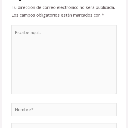
Tu dirección de correo electrónico no será publicada.
Los campos obligatorios están marcados con
*
Escribe
aquí...
Nombre*
Correo