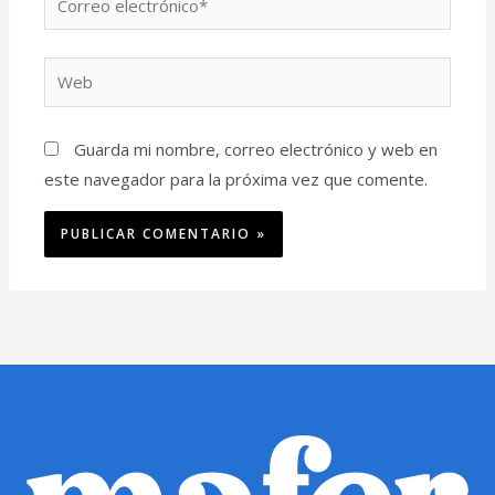
electrónico*
Web
Guarda mi nombre, correo electrónico y web en
este navegador para la próxima vez que comente.