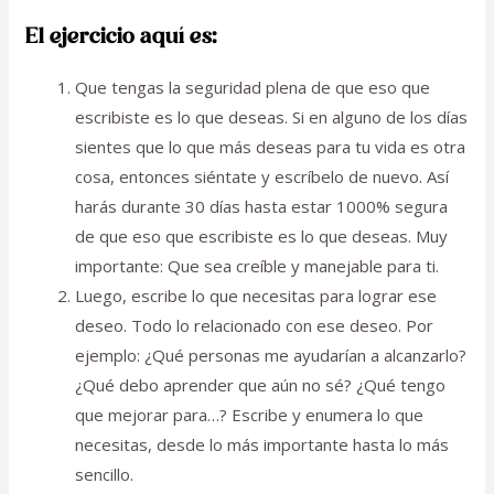
El ejercicio aquí es:
Que tengas la seguridad plena de que eso que
escribiste es lo que deseas. Si en alguno de los días
sientes que lo que más deseas para tu vida es otra
cosa, entonces siéntate y escríbelo de nuevo. Así
harás durante 30 días hasta estar 1000% segura
de que eso que escribiste es lo que deseas. Muy
importante: Que sea creíble y manejable para ti.
Luego, escribe lo que necesitas para lograr ese
deseo. Todo lo relacionado con ese deseo. Por
ejemplo: ¿Qué personas me ayudarían a alcanzarlo?
¿Qué debo aprender que aún no sé? ¿Qué tengo
que mejorar para…? Escribe y enumera lo que
necesitas, desde lo más importante hasta lo más
sencillo.