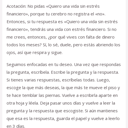
Acotación: No pidas «Quiero una vida sin estrés
financiero», porque tu cerebro no registra el «no».
Entonces, si tu respuesta es «Quiero una vida sin estrés
financiero», tendrás una vida con estrés financiero. Si no
me crees, entonces, ¿por qué vives con falta de dinero
todos los meses? Sí, lo sé, duele, pero estás abriendo los
ojos, así que respira y sigue.
Seguimos enfocadas en tu deseo. Una vez que respondas
la pregunta, escríbela. Escribe la pregunta y la respuesta.
Si tienes varias respuestas, escríbelas todas. Luego,
escoge la que más deseas, la que más te mueve el piso y
te hace temblar las piernas. Vuelve a escribirla aparte en
otra hoja y léela. Deja pasar unos días y vuelve a leer la
pregunta y la respuesta que escogiste. Si aún mantienes
que esa es la respuesta, guarda el papel y vuelve a leerlo
en 3 días.