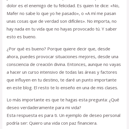
dolor es el enemigo de tu felicidad. Es quien te dice: «No,
Mafer no sabe lo que yo he pasado», o «A mí me pasan
unas cosas que de verdad son difíciles». No importa, no
hay nada en tu vida que no hayas provocado tú. Y saber
esto es bueno.
¿Por qué es bueno? Porque quiere decir que, desde
ahora, puedes provocar situaciones mejores, desde una
consciencia de creación divina. Entonces, aunque no vayas
a hacer un curso intensivo de todas las áreas y factores
que influyen en tu destino, te daré un punto importante
en este blog. El resto te lo enseño en una de mis clases.
Lo más importante es que te hagas esta pregunta: ¿Qué
deseo verdaderamente para mi vida?
Esta respuesta es para ti. Un ejemplo de deseo personal
podría ser: Quiero una vida con paz financiera.