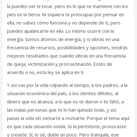
la puedes ver ni tocar, pero es lo que te mantiene con los
pies en la tierra. Ni siquiera te preocupas por pensar en
ella, no sabes cómo funciona y no depende de ti, pero
puedes apalancarte en ella. Lo mismo ocurre con la
energía. Somos átomos de energía, y si vibras en una
frecuencia de recursos, posibilidades y opciones, tendrás
mejores resultados que cuando vibras en una frecuencia
de queja, victimización y procrastinación. Estés de
acuerdo o no, esta ley se aplica en ti.
Y así vas por la vida culpando al tiempo, a tus padres, a la
situación económica del país, a los clientes difíciles, al
dinero que no alcanza, a lo que no te dieron o te faltó, a
las malas personas que te lo han quitado todo, y así
pasas la vida sin sentarte a revisarte. Porque el tema aquí
es que cada situación vivida, tú la permitiste, provocaste
y creaste. Sí, lo sé, duele un poco. Pero tranquila, ese