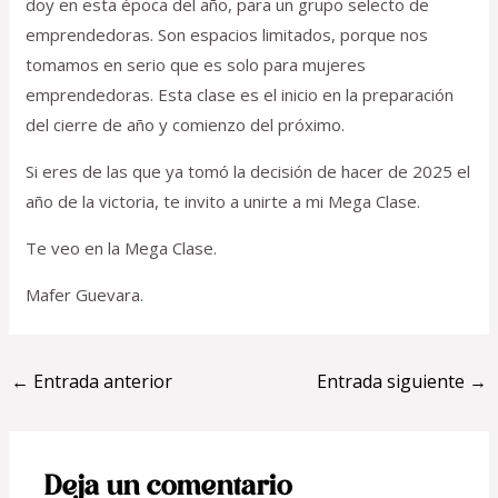
doy en esta época del año, para un grupo selecto de
emprendedoras. Son espacios limitados, porque nos
tomamos en serio que es solo para mujeres
emprendedoras. Esta clase es el inicio en la preparación
del cierre de año y comienzo del próximo.
Si eres de las que ya tomó la decisión de hacer de 2025 el
año de la victoria, te invito a unirte a mi Mega Clase.
Te veo en la Mega Clase.
Mafer Guevara.
←
Entrada anterior
Entrada siguiente
→
Deja un comentario