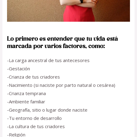
Lo primero es entender que tu vida está
marcada por varios factores, como:
-La carga ancestral de tus antecesores
-Gestación
-Crianza de tus criadores
-Nacimiento (si naciste por parto natural o cesárea)
-Crianza temprana
-Ambiente familiar
-Geografía, sitio o lugar donde naciste
-Tu entorno de desarrollo
-La cultura de tus criadores
-Religión