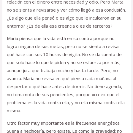
relación con el dinero entre necesidad y odio. Pero Marta
no se sienta a revisarse y ver cómo llegó a esa conclusión.
¿Es algo que ella pensó o es algo que le inculcaron en su
entorno? ¿Es de ella esa creencia o es de terceros?
María piensa que la vida está en su contra porque no
logra ninguna de sus metas, pero no se sienta a revisar
qué hace con sus 10 horas de vigilia. No se da cuenta de
que solo hace lo que le piden y no se esfuerza por más,
aunque jura que trabaja mucho y hasta tarde. Pero, no
avanza. María no revisa en qué piensa cada mañana al
despertar o qué hace antes de dormir. No tiene agenda,
no toma nota de sus pendientes, porque «cree» que el
problema es la vida contra ella, y no ella misma contra ella
misma.
Otro factor muy importante es la frecuencia energética.
Suena a hechicería, pero existe. Es como la gravedad: no